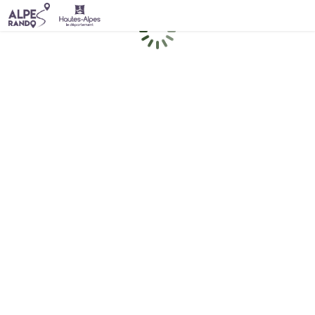
Chargement