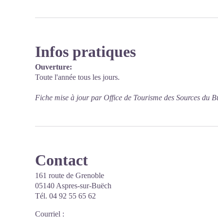
Infos pratiques
Ouverture:
Toute l'année tous les jours.
Fiche mise à jour par Office de Tourisme des Sources du B
Contact
161 route de Grenoble
05140 Aspres-sur-Buëch
Tél. 04 92 55 65 62
Courriel
: