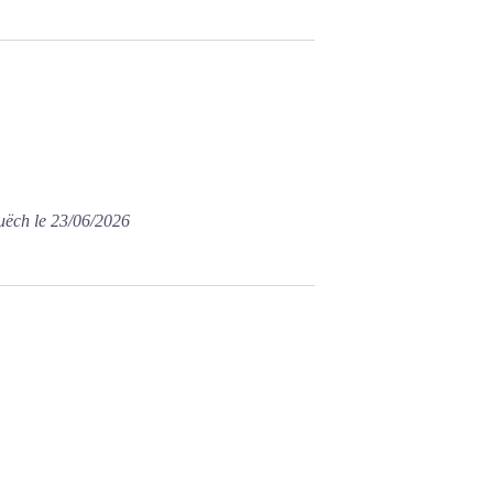
uëch le 23/06/2026