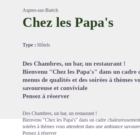
Aspres-sur-Buëch
Chez les Papa's
Voir l'
Type :
Hôtels
Des Chambres, un bar, un restaurant !
Bienvenu "Chez les Papa's" dans un cadre 
menus de qualités et des soirées à thèmes 
savoureuse et conviviale
Pensez à réserver
Des Chambres, un bar, un restaurant !
Bienvenu "Chez les Papa's" dans un cadre chaleureusement 
soirées à thèmes vous attendent dans une ambiance savoureu
Pensez à réserver