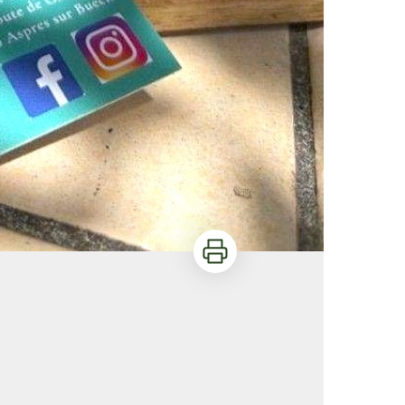
Imprimer