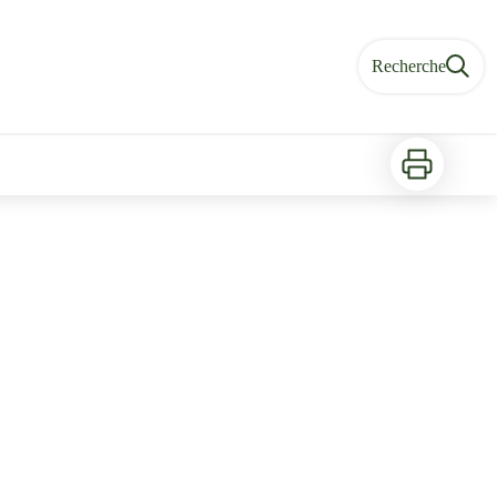
Recherche
Imprimer