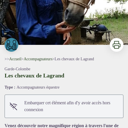
Imprimer
>>
Accueil
>
Accompagnateurs
>
Les chevaux de Lagrand
Garde-Colombe
Les chevaux de Lagrand
Type :
Accompagnateurs équestre
Embarquer cet élément afin d'y avoir accès hors
connexion
Venez découvrir notre magnifique région à travers l'une de