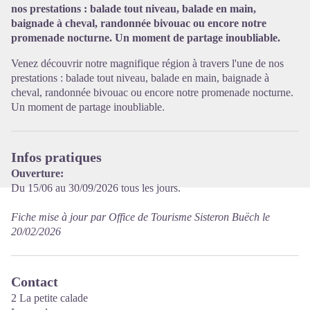
Voir l'image en plein écran
nos prestations : balade tout niveau, balade en main,
baignade à cheval, randonnée bivouac ou encore notre
promenade nocturne. Un moment de partage inoubliable.
Venez découvrir notre magnifique région à travers l'une de nos
prestations : balade tout niveau, balade en main, baignade à
cheval, randonnée bivouac ou encore notre promenade nocturne.
Un moment de partage inoubliable.
Infos pratiques
Ouverture:
Du 15/06 au 30/09/2026 tous les jours.
Fiche mise à jour par Office de Tourisme Sisteron Buëch le
20/02/2026
Contact
2 La petite calade