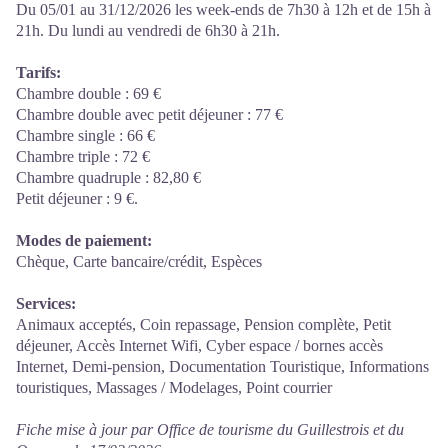
Du 05/01 au 31/12/2026 les week-ends de 7h30 à 12h et de 15h à
21h. Du lundi au vendredi de 6h30 à 21h.
Tarifs:
Chambre double : 69 €
Chambre double avec petit déjeuner : 77 €
Chambre single : 66 €
Chambre triple : 72 €
Chambre quadruple : 82,80 €
Petit déjeuner : 9 €.
Modes de paiement:
Chèque, Carte bancaire/crédit, Espèces
Services:
Animaux acceptés, Coin repassage, Pension complète, Petit
déjeuner, Accès Internet Wifi, Cyber espace / bornes accès
Internet, Demi-pension, Documentation Touristique, Informations
touristiques, Massages / Modelages, Point courrier
Fiche mise à jour par Office de tourisme du Guillestrois et du