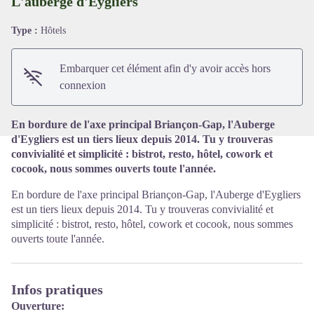
L'auberge d'Eygliers
Type :
Hôtels
Voir l'image en plein écran
Embarquer cet élément afin d'y avoir accès hors
connexion
En bordure de l'axe principal Briançon-Gap, l'Auberge
d'Eygliers est un tiers lieux depuis 2014. Tu y trouveras
convivialité et simplicité : bistrot, resto, hôtel, cowork et
cocook, nous sommes ouverts toute l'année.
En bordure de l'axe principal Briançon-Gap, l'Auberge d'Eygliers
est un tiers lieux depuis 2014. Tu y trouveras convivialité et
simplicité : bistrot, resto, hôtel, cowork et cocook, nous sommes
ouverts toute l'année.
Infos pratiques
Ouverture: