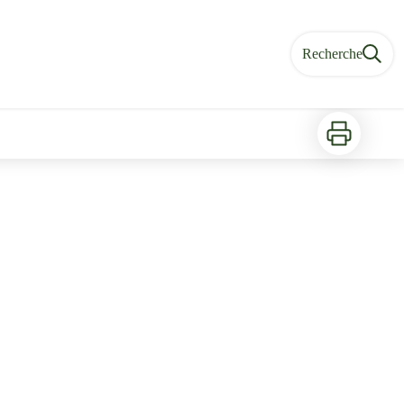
Recherche
Imprimer