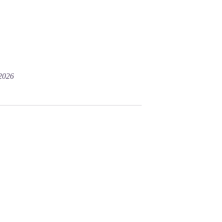
/2026