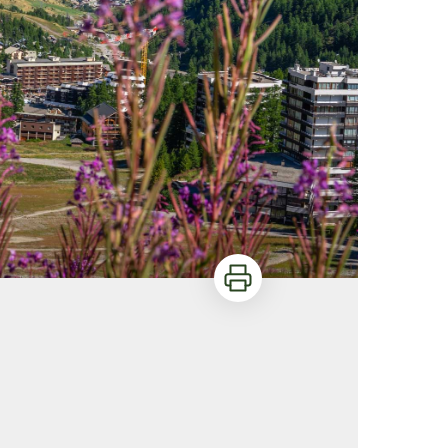
Imprimer