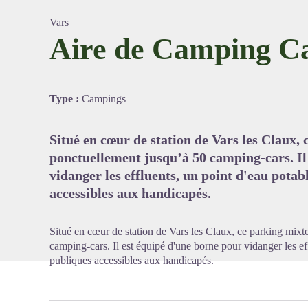
Vars
Aire de Camping C
Voir l'
Type :
Campings
Situé en cœur de station de Vars les Claux, 
ponctuellement jusqu’à 50 camping-cars. Il
vidanger les effluents, un point d'eau potabl
accessibles aux handicapés.
Situé en cœur de station de Vars les Claux, ce parking mixt
camping-cars. Il est équipé d'une borne pour vidanger les eff
publiques accessibles aux handicapés.