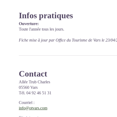
Infos pratiques
Ouverture:
Toute l'année tous les jours.
Fiche mise à jour par Office du Tourisme de Vars le 23/04
Contact
Allée Trub Charles
05560 Vars
Tél. 04 92 46 51 31
Courriel
:
info@otvars.com