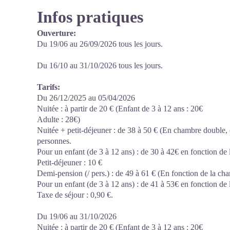
Infos pratiques
Ouverture:
Du 19/06 au 26/09/2026 tous les jours.
Du 16/10 au 31/10/2026 tous les jours.
Tarifs:
Du 26/12/2025 au 05/04/2026
Nuitée : à partir de 20 € (Enfant de 3 à 12 ans : 20€
Adulte : 28€)
Nuitée + petit-déjeuner : de 38 à 50 € (En chambre double, 
personnes.
Pour un enfant (de 3 à 12 ans) : de 30 à 42€ en fonction de
Petit-déjeuner : 10 €
Demi-pension (/ pers.) : de 49 à 61 € (En fonction de la ch
Pour un enfant (de 3 à 12 ans) : de 41 à 53€ en fonction de
Taxe de séjour : 0,90 €.
Du 19/06 au 31/10/2026
Nuitée : à partir de 20 € (Enfant de 3 à 12 ans : 20€