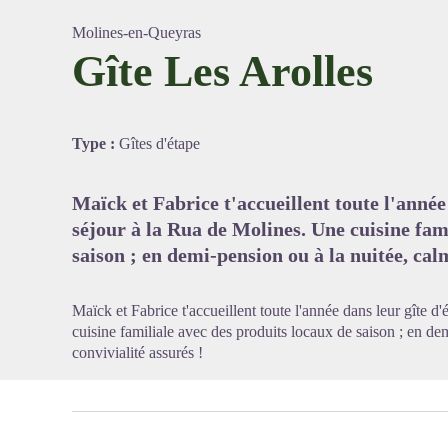
Molines-en-Queyras
Gîte Les Arolles
Voir l'
Type :
Gîtes d'étape
Maïck et Fabrice t'accueillent toute l'année
séjour à la Rua de Molines. Une cuisine fam
saison ; en demi-pension ou à la nuitée, calm
Maïck et Fabrice t'accueillent toute l'année dans leur gîte d
cuisine familiale avec des produits locaux de saison ; en de
convivialité assurés !