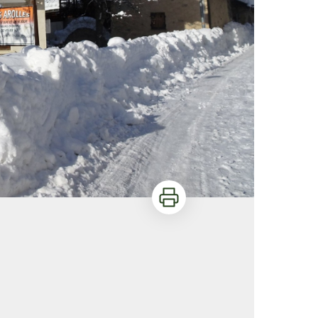
Imprimer