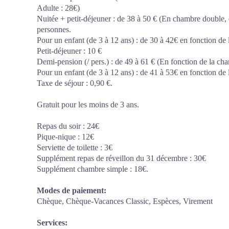
Adulte : 28€)
Nuitée + petit-déjeuner : de 38 à 50 € (En chambre double, 
personnes.
Pour un enfant (de 3 à 12 ans) : de 30 à 42€ en fonction de
Petit-déjeuner : 10 €
Demi-pension (/ pers.) : de 49 à 61 € (En fonction de la ch
Pour un enfant (de 3 à 12 ans) : de 41 à 53€ en fonction de
Taxe de séjour : 0,90 €.
Gratuit pour les moins de 3 ans.
Repas du soir : 24€
Pique-nique : 12€
Serviette de toilette : 3€
Supplément repas de réveillon du 31 décembre : 30€
Supplément chambre simple : 18€.
Modes de paiement:
Chèque, Chèque-Vacances Classic, Espèces, Virement
Services: