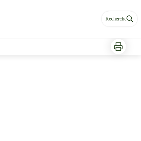
Recherche
Imprimer