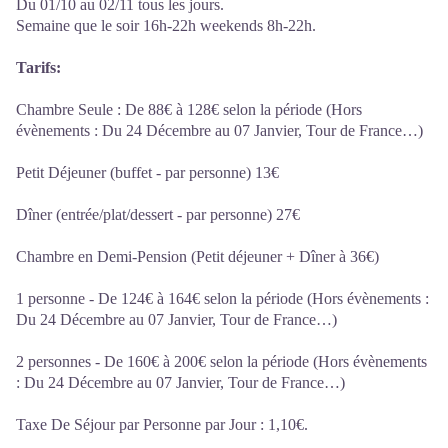
Du 01/10 au 02/11 tous les jours.
Semaine que le soir 16h-22h weekends 8h-22h.
Tarifs:
Chambre Seule : De 88€ à 128€ selon la période (Hors
évènements : Du 24 Décembre au 07 Janvier, Tour de France…)
Petit Déjeuner (buffet - par personne) 13€
Dîner (entrée/plat/dessert - par personne) 27€
Chambre en Demi-Pension (Petit déjeuner + Dîner à 36€)
1 personne - De 124€ à 164€ selon la période (Hors évènements :
Du 24 Décembre au 07 Janvier, Tour de France…)
2 personnes - De 160€ à 200€ selon la période (Hors évènements
: Du 24 Décembre au 07 Janvier, Tour de France…)
Taxe De Séjour par Personne par Jour : 1,10€.