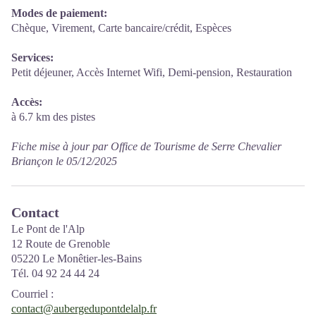
Modes de paiement:
Chèque, Virement, Carte bancaire/crédit, Espèces
Services:
Petit déjeuner, Accès Internet Wifi, Demi-pension, Restauration
Accès:
à 6.7 km des pistes
Fiche mise à jour par Office de Tourisme de Serre Chevalier
Briançon le 05/12/2025
Contact
Le Pont de l'Alp
12 Route de Grenoble
05220 Le Monêtier-les-Bains
Tél. 04 92 24 44 24
Courriel
:
contact@aubergedupontdelalp.fr