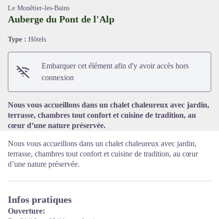
Le Monêtier-les-Bains
Auberge du Pont de l'Alp
Type :
Hôtels
Voir l'image en plein écran
Embarquer cet élément afin d'y avoir accès hors
connexion
Nous vous accueillons dans un chalet chaleureux avec jardin,
terrasse, chambres tout confort et cuisine de tradition, au
cœur d’une nature préservée.
Nous vous accueillons dans un chalet chaleureux avec jardin,
terrasse, chambres tout confort et cuisine de tradition, au cœur
d’une nature préservée.
Infos pratiques
Ouverture: