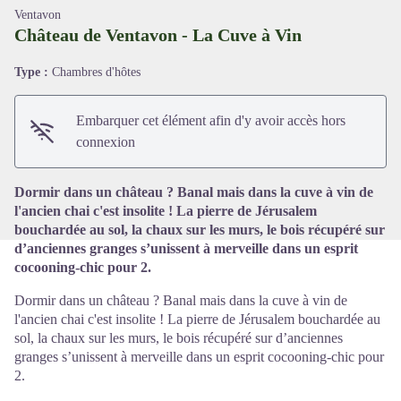
Ventavon
Château de Ventavon - La Cuve à Vin
Type :
Chambres d'hôtes
Voir l'image en plein écran
Embarquer cet élément afin d'y avoir accès hors
connexion
Dormir dans un château ? Banal mais dans la cuve à vin de
l'ancien chai c'est insolite ! La pierre de Jérusalem
bouchardée au sol, la chaux sur les murs, le bois récupéré sur
d’anciennes granges s’unissent à merveille dans un esprit
cocooning-chic pour 2.
Dormir dans un château ? Banal mais dans la cuve à vin de
l'ancien chai c'est insolite ! La pierre de Jérusalem bouchardée au
sol, la chaux sur les murs, le bois récupéré sur d’anciennes
granges s’unissent à merveille dans un esprit cocooning-chic pour
2.