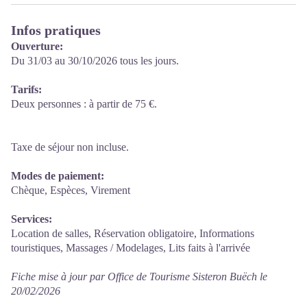
Infos pratiques
Ouverture:
Du 31/03 au 30/10/2026 tous les jours.
Tarifs:
Deux personnes : à partir de 75 €.
Taxe de séjour non incluse.
Modes de paiement:
Chèque, Espèces, Virement
Services:
Location de salles, Réservation obligatoire, Informations
touristiques, Massages / Modelages, Lits faits à l'arrivée
Fiche mise à jour par Office de Tourisme Sisteron Buëch le
20/02/2026