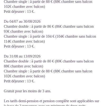
Chambre single : à partir de 88 € (88€ chambre sans balcon
102€ chambre avec balcon)
Petit déjeuner : 13 €.
Du 04/07 au 30/08/2026
Chambre double : à partir de 86 € (86€ chambre sans balcon
93€ chambre avec balcon)
Chambre single : à partir de 104 € (104€ chambre sans balcon
114€ chambre avec balcon)
Petit déjeuner : 13 €.
Du 31/08 au 13/09/2026
Chambre double : à partir de 80 € (80€ chambre sans balcon
88€ chambre avec balcon)
Chambre single : à partir de 88 € (88€ chambre sans balcon
102€ chambre avec balcon)
Petit déjeuner : 13 €.
Gratuit pour les moins de 3 ans.
Les tarifs demi-pension et pension complète sont applicables sur
la base de 2 personnes avec un minimum de deux nuits