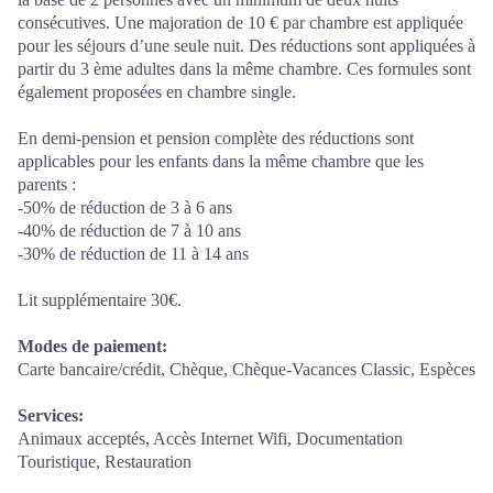
consécutives. Une majoration de 10 € par chambre est appliquée
pour les séjours d’une seule nuit. Des réductions sont appliquées à
partir du 3 ème adultes dans la même chambre. Ces formules sont
également proposées en chambre single.
En demi-pension et pension complète des réductions sont
applicables pour les enfants dans la même chambre que les
parents :
-50% de réduction de 3 à 6 ans
-40% de réduction de 7 à 10 ans
-30% de réduction de 11 à 14 ans
Lit supplémentaire 30€.
Modes de paiement:
Carte bancaire/crédit, Chèque, Chèque-Vacances Classic, Espèces
Services:
Animaux acceptés, Accès Internet Wifi, Documentation
Touristique, Restauration