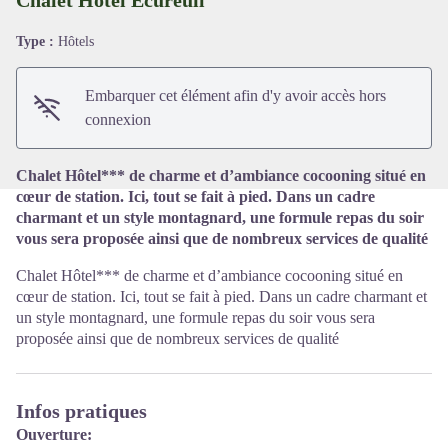
Type :
Hôtels
Voir l'image en plein écran
Embarquer cet élément afin d'y avoir accès hors
connexion
Chalet Hôtel*** de charme et d’ambiance cocooning situé en
cœur de station. Ici, tout se fait à pied. Dans un cadre
charmant et un style montagnard, une formule repas du soir
vous sera proposée ainsi que de nombreux services de qualité
Chalet Hôtel*** de charme et d’ambiance cocooning situé en
cœur de station. Ici, tout se fait à pied. Dans un cadre charmant et
un style montagnard, une formule repas du soir vous sera
proposée ainsi que de nombreux services de qualité
Infos pratiques
Ouverture: