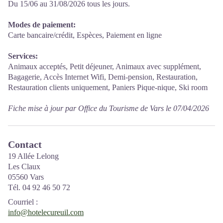
Du 15/06 au 31/08/2026 tous les jours.
Modes de paiement:
Carte bancaire/crédit, Espèces, Paiement en ligne
Services:
Animaux acceptés, Petit déjeuner, Animaux avec supplément,
Bagagerie, Accès Internet Wifi, Demi-pension, Restauration,
Restauration clients uniquement, Paniers Pique-nique, Ski room
Fiche mise à jour par Office du Tourisme de Vars le 07/04/2026
Contact
19 Allée Lelong
Les Claux
05560 Vars
Tél. 04 92 46 50 72
Courriel
:
info@hotelecureuil.com