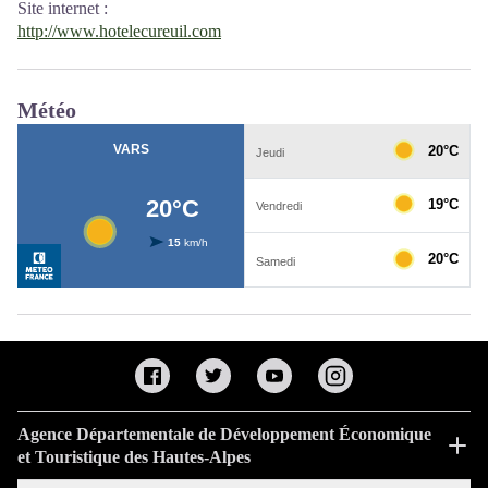
Site internet
:
http://www.hotelecureuil.com
Météo
Agence Départementale de Développement Économique
et Touristique des Hautes-Alpes