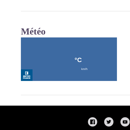
Météo