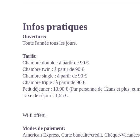
Infos pratiques
Ouverture:
Toute l'année tous les jours.
Tarifs:
Chambre double : à partir de 90 €
Chambre twin : à partir de 90 €
Chambre single : à partir de 90 €
Chambre triple : à partir de 90 €
Petit déjeuner : 13,90 € (Par personne de 12ans et plus, et m
Taxe de séjour : 1,65 €.
Wi-fi offert.
Modes de paiement:
American Express, Carte bancaire/crédit, Chèque-Vacances 