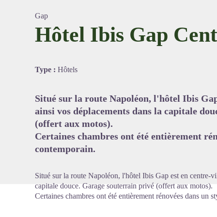
Gap
Hôtel Ibis Gap Cen
Voir l'
Type :
Hôtels
Situé sur la route Napoléon, l'hôtel Ibis Gap 
ainsi vos déplacements dans la capitale dou
(offert aux motos).
Certaines chambres ont été entièrement rén
contemporain.
Situé sur la route Napoléon, l'hôtel Ibis Gap est en centre-vi
capitale douce. Garage souterrain privé (offert aux motos).
Certaines chambres ont été entièrement rénovées dans un st