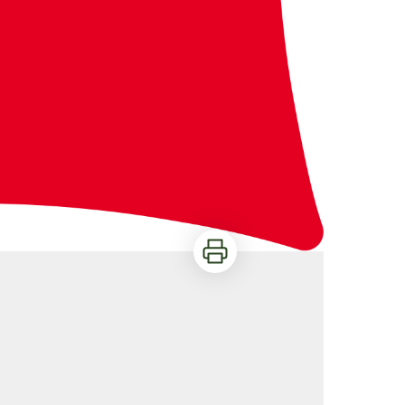
Imprimer