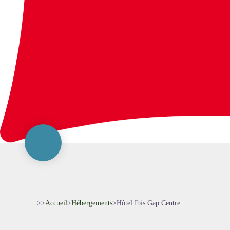
>>
Accueil
>
Hébergements
>
Hôtel Ibis Gap Centre