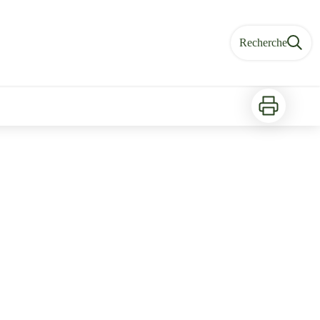
Recherche
Imprimer