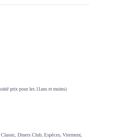
oitié prix pour les 11ans et moins)
Classic, Diners Club, Espèces, Virement,