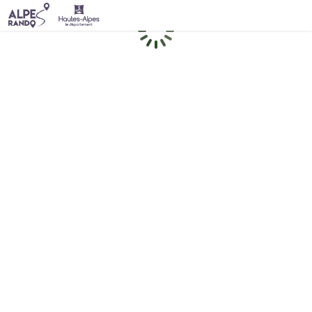
Chargement