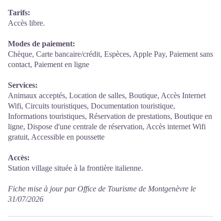
Tarifs:
Accès libre.
Modes de paiement:
Chèque, Carte bancaire/crédit, Espèces, Apple Pay, Paiement sans
contact, Paiement en ligne
Services:
Animaux acceptés, Location de salles, Boutique, Accès Internet
Wifi, Circuits touristiques, Documentation touristique,
Informations touristiques, Réservation de prestations, Boutique en
ligne, Dispose d'une centrale de réservation, Accès internet Wifi
gratuit, Accessible en poussette
Accès:
Station village située à la frontière italienne.
Fiche mise à jour par Office de Tourisme de Montgenèvre le
31/07/2026