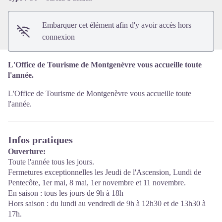
Embarquer cet élément afin d'y avoir accès hors
connexion
L'Office de Tourisme de Montgenèvre vous accueille toute
l'année.
L'Office de Tourisme de Montgenèvre vous accueille toute
l'année.
Infos pratiques
Ouverture:
Toute l'année tous les jours.
Fermetures exceptionnelles les Jeudi de l'Ascension, Lundi de
Pentecôte, 1er mai, 8 mai, 1er novembre et 11 novembre.
En saison : tous les jours de 9h à 18h
Hors saison : du lundi au vendredi de 9h à 12h30 et de 13h30 à
17h.