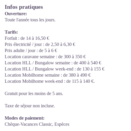
Infos pratiques
Ouverture:
Toute l'année tous les jours.
Tarifs:
Forfait : de 14 à 16,50 €
Prix électricité / jour : de 2,50 à 6,30 €
Prix adulte / jour : de 5 à 6 €
Location caravane semaine : de 300 à 350 €
Location HLL / Bungalow semaine : de 400 à 540 €
Location HLL / Bungalow week-end : de 130 à 155 €
Location Mobilhome semaine : de 380 à 490 €
Location Mobilhome week-end : de 115 à 140 €.
Gratuit pour les moins de 5 ans.
Taxe de séjour non incluse.
Modes de paiement:
Chèque-Vacances Classic, Espèces