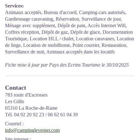
Services:
Animaux acceptés, Bureau d'accueil, Camping-cars autorisés,
Gardiennage caravaning, Réservation, Surveillance de jour,
Ménage avec supplément, Dépôt de pain, Accès Internet Wifi,
Coffres réception, Dépôt de gaz, Dépôt de glace, Documentation
Touristique, Location HLL / chalet, Location caravanes, Location
de linge, Location de mobilhome, Point courrier, Restauration,
Surveillance de nuit, Animaux acceptés dans les locatifs
Fiche mise à jour par Pays des Ecrins Tourisme le 30/10/2025
Contact
783 route d'Escrosses
Les Gillis
05310 La Roche-de-Rame
Tél. 04 92 20 92 23 / 06 62 61 04 39
Courriel
:
info@campingleverger.com
Site internet
: