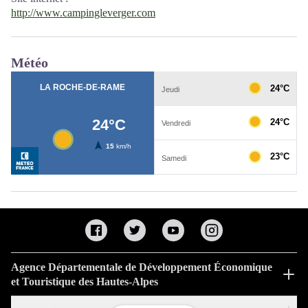
http://www.campingleverger.com
Météo
Agence Départementale de Développement Économique
et Touristique des Hautes-Alpes