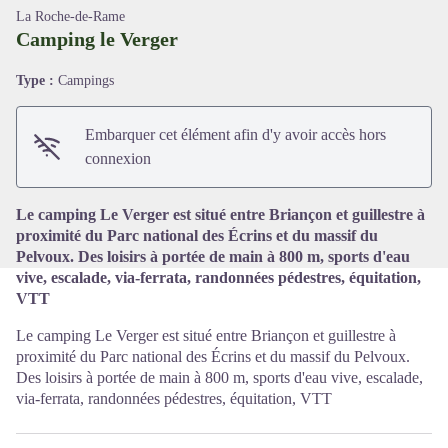
La Roche-de-Rame
Camping le Verger
Type :
Campings
Voir l'image en plein écran
Embarquer cet élément afin d'y avoir accès hors
connexion
Le camping Le Verger est situé entre Briançon et guillestre à
proximité du Parc national des Écrins et du massif du
Pelvoux. Des loisirs à portée de main à 800 m, sports d'eau
vive, escalade, via-ferrata, randonnées pédestres, équitation,
VTT
Le camping Le Verger est situé entre Briançon et guillestre à
proximité du Parc national des Écrins et du massif du Pelvoux.
Des loisirs à portée de main à 800 m, sports d'eau vive, escalade,
via-ferrata, randonnées pédestres, équitation, VTT