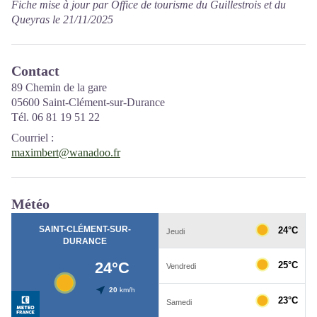
Fiche mise à jour par Office de tourisme du Guillestrois et du
Queyras le 21/11/2025
Contact
89 Chemin de la gare
05600 Saint-Clément-sur-Durance
Tél. 06 81 19 51 22
Courriel
:
maximbert@wanadoo.fr
Météo