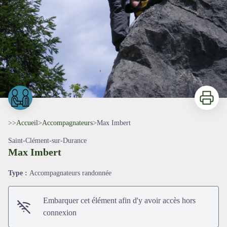
Imprimer
>>
Accueil
>
Accompagnateurs
>
Max Imbert
Saint-Clément-sur-Durance
Max Imbert
Type :
Accompagnateurs randonnée
Embarquer cet élément afin d'y avoir accès hors
connexion