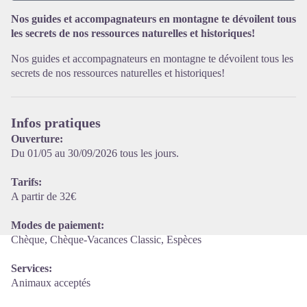
Nos guides et accompagnateurs en montagne te dévoilent tous
les secrets de nos ressources naturelles et historiques!
Voir l'image en plein écran
Nos guides et accompagnateurs en montagne te dévoilent tous les
secrets de nos ressources naturelles et historiques!
Infos pratiques
Ouverture:
Du 01/05 au 30/09/2026 tous les jours.
Tarifs:
A partir de 32€
Modes de paiement:
Chèque, Chèque-Vacances Classic, Espèces
Services:
Animaux acceptés