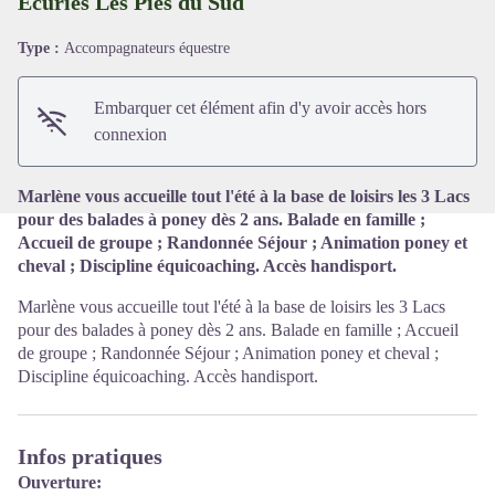
Écuries Les Pies du Sud
Type :
Accompagnateurs équestre
Voir l'image en plein écran
Embarquer cet élément afin d'y avoir accès hors
connexion
Marlène vous accueille tout l'été à la base de loisirs les 3 Lacs
pour des balades à poney dès 2 ans. Balade en famille ;
Accueil de groupe ; Randonnée Séjour ; Animation poney et
cheval ; Discipline équicoaching. Accès handisport.
Marlène vous accueille tout l'été à la base de loisirs les 3 Lacs
pour des balades à poney dès 2 ans. Balade en famille ; Accueil
de groupe ; Randonnée Séjour ; Animation poney et cheval ;
Discipline équicoaching. Accès handisport.
Infos pratiques
Ouverture: