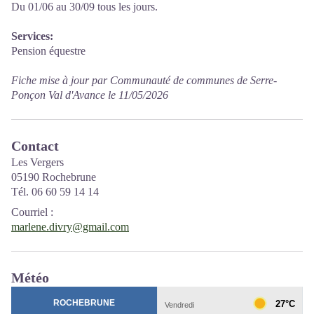
Du 01/06 au 30/09 tous les jours.
Services:
Pension équestre
Fiche mise à jour par Communauté de communes de Serre-
Ponçon Val d'Avance le 11/05/2026
Contact
Les Vergers
05190 Rochebrune
Tél. 06 60 59 14 14
Courriel
:
marlene.divry@gmail.com
Météo