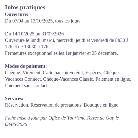
Infos pratiques
Ouverture:
Du 07/04 au 13/10/2025, tous les jours.
Du 14/10/2025 au 31/03/2026
Ouverture le lundi, mardi, mercredi, jeudi et vendredi de 8h30 à
12h et de 13h30 à 17h.
Fermetures exceptionnelles les 1er janvier et 25 décembre.
Modes de paiement:
Chèque, Virement, Carte bancaire/crédit, Espèces, Chèque-
Vacances Connect, Chèque-Vacances Classic, Paiement en ligne,
Paiement sans contact
Services:
Réservation, Réservation de prestations, Boutique en ligne
Fiche mise à jour par Office de Tourisme Terres de Gap le
03/06/2026