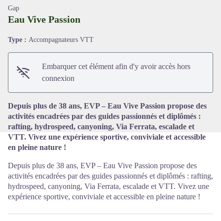
Gap
Eau Vive Passion
Type :
Accompagnateurs VTT
Voir l'image en plein écran
Embarquer cet élément afin d'y avoir accès hors
connexion
Depuis plus de 38 ans, EVP – Eau Vive Passion propose des
activités encadrées par des guides passionnés et diplômés :
rafting, hydrospeed, canyoning, Via Ferrata, escalade et
VTT. Vivez une expérience sportive, conviviale et accessible
en pleine nature !
Depuis plus de 38 ans, EVP – Eau Vive Passion propose des
activités encadrées par des guides passionnés et diplômés : rafting,
hydrospeed, canyoning, Via Ferrata, escalade et VTT. Vivez une
expérience sportive, conviviale et accessible en pleine nature !