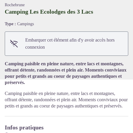
Rochebrune
Camping Les Ecolodges des 3 Lacs
Type :
Campings
Voir l'image en plein écran
Embarquer cet élément afin d'y avoir accès hors
connexion
Camping paisible en pleine nature, entre lacs et montagnes,
offrant détente, randonnées et plein air. Moments conviviaux
pour petits et grands au coeur de paysages authentiques et
préservés.
Camping paisible en pleine nature, entre lacs et montagnes,
offrant détente, randonnées et plein air. Moments conviviaux pour
petits et grands au coeur de paysages authentiques et préservés.
Infos pratiques