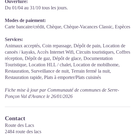
Ouverture:
Du 01/04 au 31/10 tous les jours.
Modes de paiement:
Carte bancaire/crédit, Chèque, Chèque-Vacances Classic, Espèces
Services:
Animaux acceptés, Coin repassage, Dépôt de pain, Location de
canoës / kayaks, Accès Internet Wifi, Circuits touristiques, Coffres
réception, Dépôt de gaz, Dépôt de glace, Documentation
Touristique, Location HLL / chalet, Location de mobilhome,
Restauration, Surveillance de nuit, Terrain fermé la nuit,
Restauration rapide, Plats à emporter/Plats cuisinés
Fiche mise à jour par Communauté de communes de Serre-
Ponçon Val d'Avance le 26/01/2026
Contact
Route des Lacs
2484 route des lacs