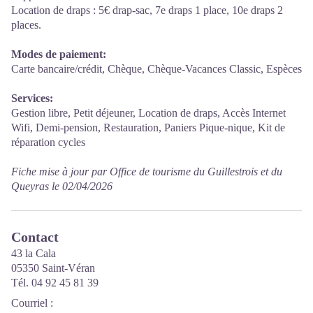
Location de draps : 5€ drap-sac, 7e draps 1 place, 10e draps 2
places.
Modes de paiement:
Carte bancaire/crédit, Chèque, Chèque-Vacances Classic, Espèces
Services:
Gestion libre, Petit déjeuner, Location de draps, Accès Internet
Wifi, Demi-pension, Restauration, Paniers Pique-nique, Kit de
réparation cycles
Fiche mise à jour par Office de tourisme du Guillestrois et du
Queyras le 02/04/2026
Contact
43 la Cala
05350 Saint-Véran
Tél. 04 92 45 81 39
Courriel
: