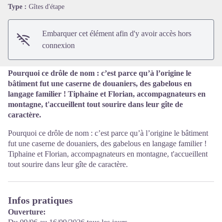
Voir l'image en plein écran
Type :
Gîtes d'étape
Embarquer cet élément afin d'y avoir accès hors
connexion
Pourquoi ce drôle de nom : c’est parce qu’à l’origine le
bâtiment fut une caserne de douaniers, des gabelous en
langage familier ! Tiphaine et Florian, accompagnateurs en
montagne, t'accueillent tout sourire dans leur gîte de
caractère.
Pourquoi ce drôle de nom : c’est parce qu’à l’origine le bâtiment
fut une caserne de douaniers, des gabelous en langage familier !
Tiphaine et Florian, accompagnateurs en montagne, t'accueillent
tout sourire dans leur gîte de caractère.
Infos pratiques
Ouverture: