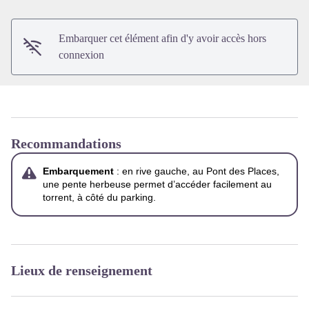
Embarquer cet élément afin d'y avoir accès hors
connexion
Recommandations
Embarquement
: en rive gauche, au Pont des Places,
une pente herbeuse permet d’accéder facilement au
torrent, à côté du parking.
Lieux de renseignement