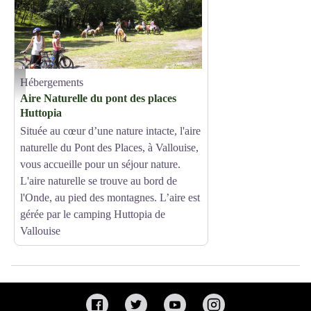
Hébergements
aire naturelle
Aire Naturelle du pont des places
Huttopia
Située au cœur d’une nature intacte, l'aire
naturelle du Pont des Places, à Vallouise,
vous accueille pour un séjour nature.
L'aire naturelle se trouve au bord de
l'Onde, au pied des montagnes. L’aire est
gérée par le camping Huttopia de
Vallouise